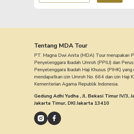
Tentang MDA Tour
PT. Magna Dwi Anita (MDA) Tour merupakan P
Penyelenggara Ibadah Umroh (PPIU) dan Peru
Penyelenggara Ibadah Haji Khusus (PIHK) yang
mendapatkan izin Umroh No. 664 dan izin Haji 
Kementerian Agama Republik Indonesia.
Gedung Adhi Yudha , Jl. Bekasi Timur IV/3, J
Jakarta Timur, DKI Jakarta 13410