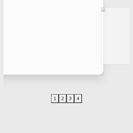
1
2
3
4