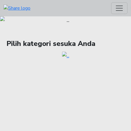
Pilih kategori sesuka Anda