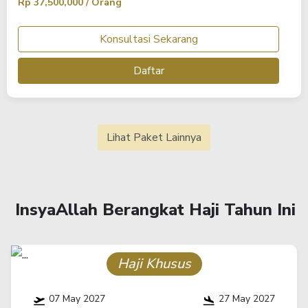
Rp 37,500,000 / Orang
Konsultasi Sekarang
Daftar
Lihat Paket Lainnya
InsyaAllah Berangkat Haji Tahun Ini
Haji Khusus
07 May 2027
27 May 2027